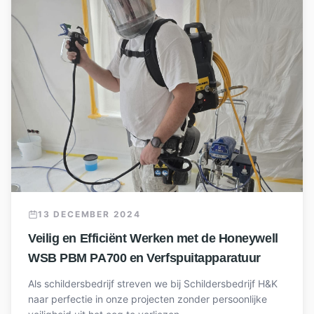
13 DECEMBER 2024
Veilig en Efficiënt Werken met de Honeywell
WSB PBM PA700 en Verfspuitapparatuur
Als schildersbedrijf streven we bij Schildersbedrijf H&K
naar perfectie in onze projecten zonder persoonlijke