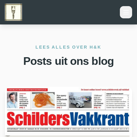
LEES ALLES
OVER H&K
Posts uit ons blog