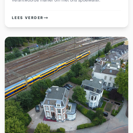
LEES VERDER