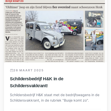
26 MAART 2025
Schildersbedrijf H&K in de
Schildersvakkrant!
Schildersbedrijf H&K staat met de bedrijfswagens in de
Schildersvakkrant, in de rubriek "Busje komt zo".