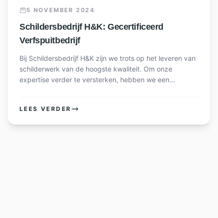
5 NOVEMBER 2024
Schildersbedrijf H&K: Gecertificeerd
Verfspuitbedrijf
Bij Schildersbedrijf H&K zijn we trots op het leveren van
schilderwerk van de hoogste kwaliteit. Om onze
expertise verder te versterken, hebben we een
certificeringscursus gevolgd voor verfspuiten.
LEES VERDER