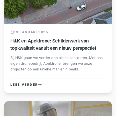
19 JANUARI 2025
H&K en Apeldrone: Schilderwerk van
topkwaliteit vanuit een nieuw perspectief
Bij H&K gaan we verder dan alleen schilderen. Met ons
eigen dronebedrijf, Apeldrone, brengen we onze
projecten op een unieke manier in beeld.
LEES VERDER